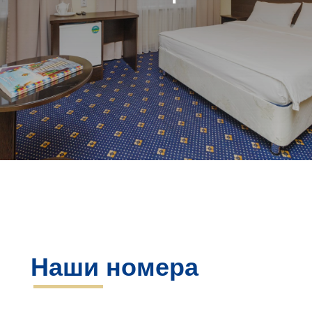
Наши номера