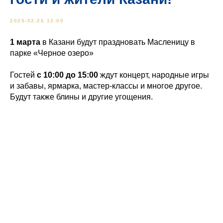
2025-02-26 12:00
1 марта
в Казани будут праздновать Масленицу в
парке «Черное озеро»
Гостей
с 10:00 до 15:00
ждут концерт, народные игры
и забавы, ярмарка, мастер-классы и многое другое.
Будут также блины и другие угощения.