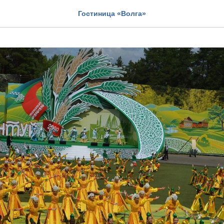
Гостиница «Волга»