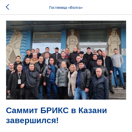
Гостиница «Волга»
Саммит БРИКС в Казани
завершился!