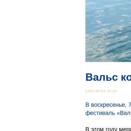
Вальс к
2025-09-04 16:46
В воскресенье, 
фестиваль «Вал
В этом году мер