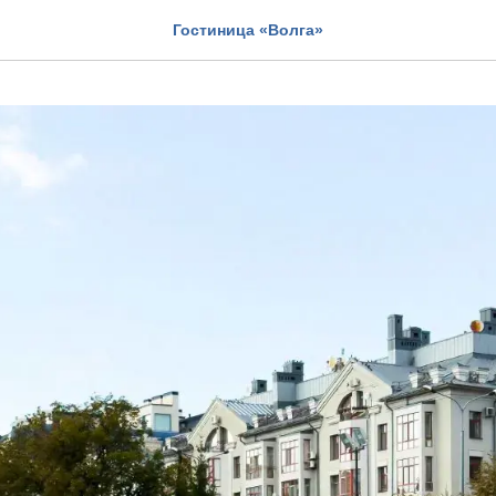
Гостиница «Волга»