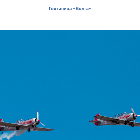
Гостиница «Волга»