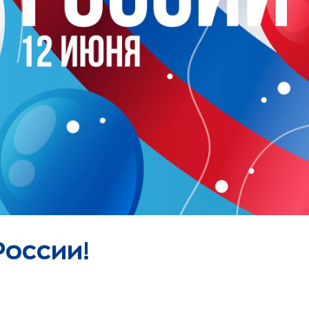
России!