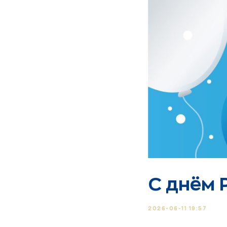
С днём 
2026-06-11 19:57