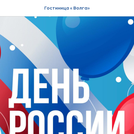
Гостиница «Волга»