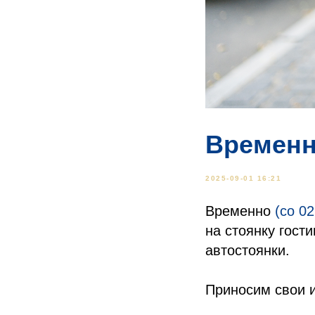
Временн
2025-09-01 16:21
Временно
(со 02
на стоянку гост
автостоянки.
Приносим свои 