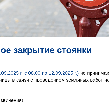
ое закрытие стоянки
.09.2025 г. с 08.00 по 12.09.2025 г.)
не принимаю
иницы в связи с проведением земляных работ н
извинения!