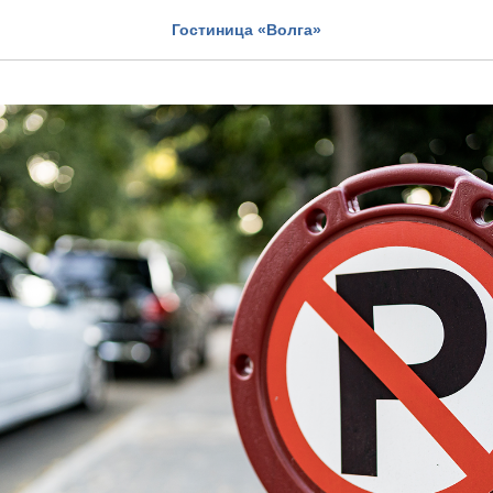
Гостиница «Волга»